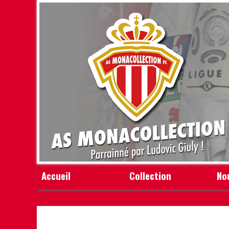
Accueil
Collection
No