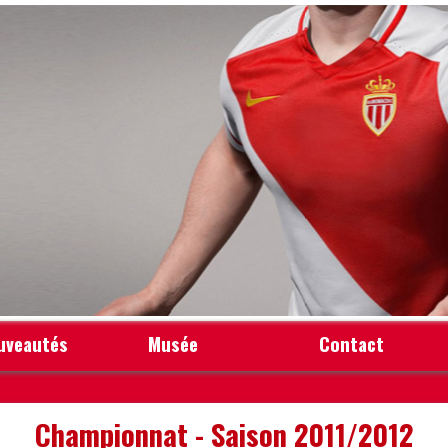
uveautés
Musée
Contact
Championnat - Saison 2011/2012