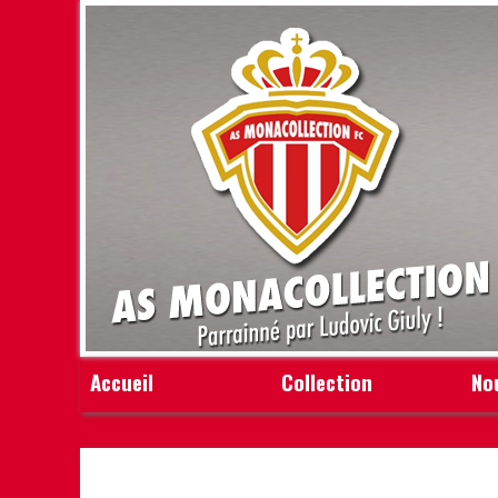
Accueil
Collection
No