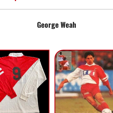
George Weah