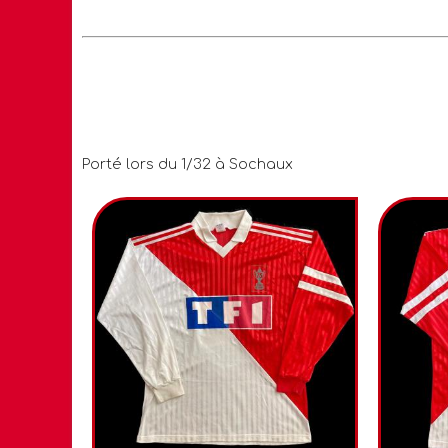
Porté lors du 1/32 à Sochaux