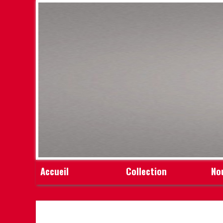
Accueil
Collection
No