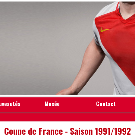
uveautés
Musée
Contact
Coupe de France - Saison 1991/1992